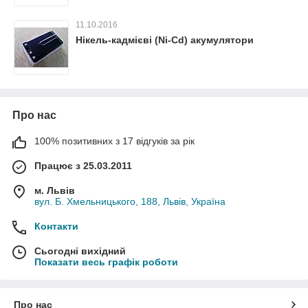
11.10.2016
Нікель-кадмієві (Ni-Cd) акумулятори
Про нас
100% позитивних з 17 відгуків за рік
Працює з 25.03.2011
м. Львів
вул. Б. Хмельницького, 188, Львів, Україна
Контакти
Сьогодні вихідний
Показати весь графік роботи
Про нас