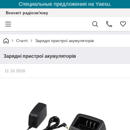
Специальные предложения на Yaesu.
Всесвіт радіозв'язку
Статті
Зарядні пристрої акумуляторів
Зарядні пристрої акумуляторів
11.10.2016