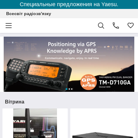
Специальные предложения на Yaesu.
Всесвіт радіозв'язку
Вітрина