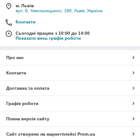
м. Львів
вул. Б. Хмельницького, 188, Львів, Україна
Контакти
Сьогодні працює з 10:00 до 14:00
Показати весь графік роботи
Про нас
Контакти
Доставка та оплата
Графік роботи
Повна версія сайту
Сайт створено на маркетплейсі
Prom.ua