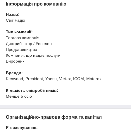
Інформація про компанію
Назва:
Світ Радіо
Тип компанії:
Торгова компанія
Дистриб'ютор / Реселер
Представництво
Компанія, що надає послуги
Виробник
Бренди:
Kenwood, President, Yaesu, Vertex, ICOM, Motorola
Кількість співробітників:
Менше 5 осіб
Організаційно-правова форма та капітал
Рік заснування: