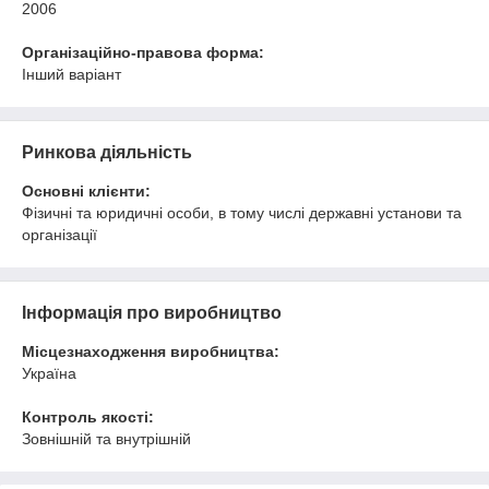
2006
Організаційно-правова форма:
Інший варіант
Ринкова діяльність
Основні клієнти:
Фізичні та юридичні особи, в тому числі державні установи та
організації
Інформація про виробництво
Місцезнаходження виробництва:
Україна
Контроль якості:
Зовнішній та внутрішній