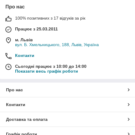
Про нас
100% позитивних з 17 відгуків за рік
Працює з 25.03.2011
м. Львів
вул. Б. Хмельницького, 188, Львів, Україна
Контакти
Сьогодні працює з 10:00 до 14:00
Показати весь графік роботи
Про нас
Контакти
Доставка та оплата
Графік роботи