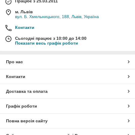
Працює з 25.03.2011
м. Львів
вул. Б. Хмельницького, 188, Львів, Україна
Контакти
Сьогодні працює з 10:00 до 14:00
Показати весь графік роботи
Про нас
Контакти
Доставка та оплата
Графік роботи
Повна версія сайту