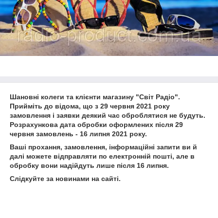
Шановні колеги та клієнти магазину "Світ Радіо".
Прийміть до відома, що з 29 червня 2021 року
замовлення і заявки деякий час оброблятися не будуть.
Розрахункова дата обробки оформлених після 29
червня замовлень - 16 липня 2021 року.
Ваші прохання, замовлення, інформаційні запити ви й
далі можете відправляти по електронній пошті, але в
обробку вони надійдуть лише після 16 липня.
Слідкуйте за новинами на сайті.