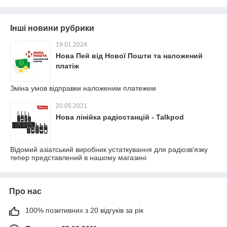
Інші новини рубрики
19.01.2024
Нова Пей від Нової Пошти та наложений
платіж
Зміна умов відправки наложеним платежем
20.05.2021
Нова лінійка радіостанцій - Talkpod
Відомий азіатський виробник устаткування для радіозв'язку
тепер представлений в нашому магазині
Про нас
100% позитивних з 20 відгуків за рік