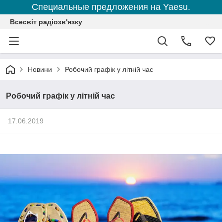
Специальные предложения на Yaesu.
Всесвіт радіозв'язку
Новини
Робочий графік у літній час
Робочий графік у літній час
17.06.2019