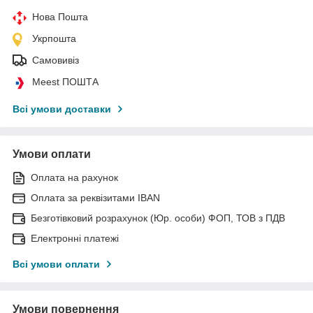
Нова Пошта
Укрпошта
Самовивіз
Meest ПОШТА
Всі умови доставки
Умови оплати
Оплата на рахунок
Оплата за реквізитами IBAN
Безготівковий розрахунок (Юр. особи) ФОП, ТОВ з ПДВ
Електронні платежі
Всі умови оплати
Умови повернення