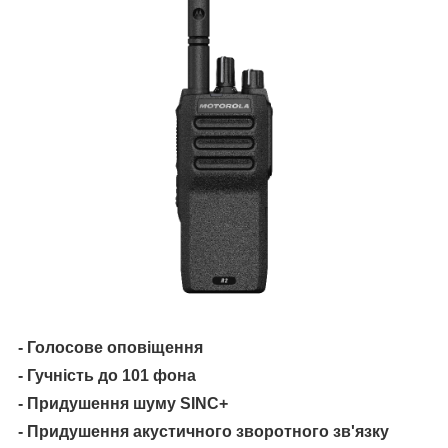
- Голосове оповіщення
- Гучність до 101 фона
- Придушення шуму SINC+
- Придушення акустичного зворотного зв'язку