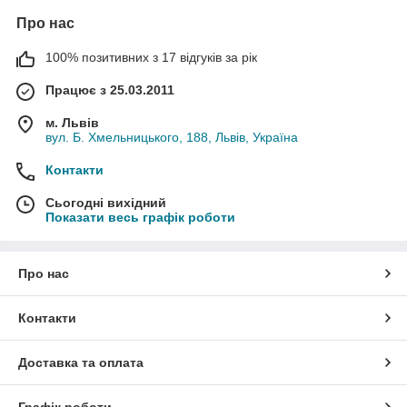
Про нас
100% позитивних з 17 відгуків за рік
Працює з 25.03.2011
м. Львів
вул. Б. Хмельницького, 188, Львів, Україна
Контакти
Сьогодні вихідний
Показати весь графік роботи
Про нас
Контакти
Доставка та оплата
Графік роботи