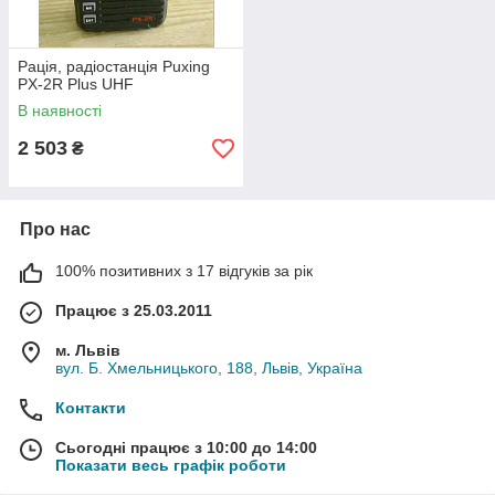
Рація, радіостанція Puxing
PX-2R Plus UHF
В наявності
2 503
₴
Про нас
100% позитивних з 17 відгуків за рік
Працює з 25.03.2011
м. Львів
вул. Б. Хмельницького, 188, Львів, Україна
Контакти
Сьогодні працює з 10:00 до 14:00
Показати весь графік роботи