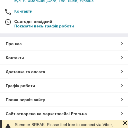
вул. Б. Хмельницького, 188, Львів, Україна
Контакти
Сьогодні вихідний
Показати весь графік роботи
Про нас
Контакти
Доставка та оплата
Графік роботи
Повна версія сайту
Сайт створено на маркетплейсі
Prom.ua
Summer BREAK. Please feel free to connect via Viber,
Політика конфіденційності