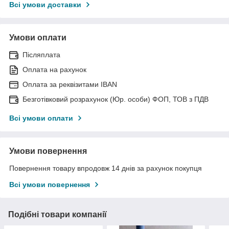
Всі умови доставки
Умови оплати
Післяплата
Оплата на рахунок
Оплата за реквізитами IBAN
Безготівковий розрахунок (Юр. особи) ФОП, ТОВ з ПДВ
Всі умови оплати
Умови повернення
Повернення товару впродовж 14 днів за рахунок покупця
Всі умови повернення
Подібні товари компанії