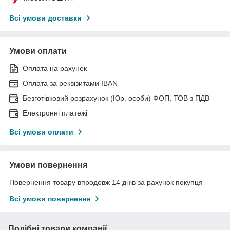
Всі умови доставки
Умови оплати
Оплата на рахунок
Оплата за реквізитами IBAN
Безготівковий розрахунок (Юр. особи) ФОП, ТОВ з ПДВ
Електронні платежі
Всі умови оплати
Умови повернення
Повернення товару впродовж 14 днів за рахунок покупця
Всі умови повернення
Подібні товари компанії