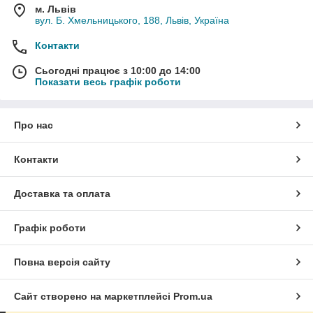
м. Львів
вул. Б. Хмельницького, 188, Львів, Україна
Контакти
Сьогодні працює з 10:00 до 14:00
Показати весь графік роботи
Про нас
Контакти
Доставка та оплата
Графік роботи
Повна версія сайту
Сайт створено на маркетплейсі
Prom.ua