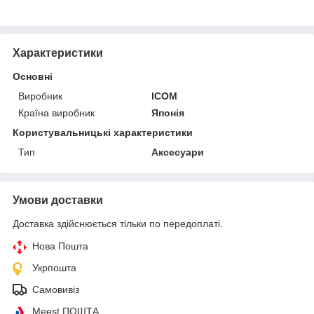
Характеристики
Основні
Виробник
ICOM
Країна виробник
Японія
Користувальницькі характеристики
Тип
Аксесуари
Умови доставки
Доставка здійснюється тільки по передоплаті.
Нова Пошта
Укрпошта
Самовивіз
Meest ПОШТА