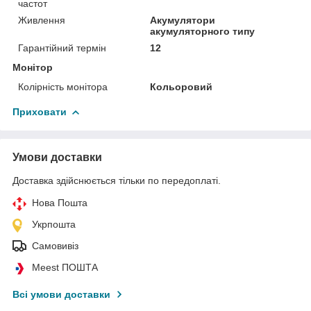
частот
Живлення
Акумулятори
акумуляторного типу
Гарантійний термін
12
Монітор
Колірність монітора
Кольоровий
Приховати
Умови доставки
Доставка здійснюється тільки по передоплаті.
Нова Пошта
Укрпошта
Самовивіз
Meest ПОШТА
Всі умови доставки