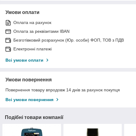
Умови оплати
Оплата на рахунок
Оплата за реквізитами IBAN
Безготівковий розрахунок (Юр. особи) ФОП, ТОВ з ПДВ
Електронні платежі
Всі умови оплати
Умови повернення
Повернення товару впродовж 14 днів за рахунок покупця
Всі умови повернення
Подібні товари компанії