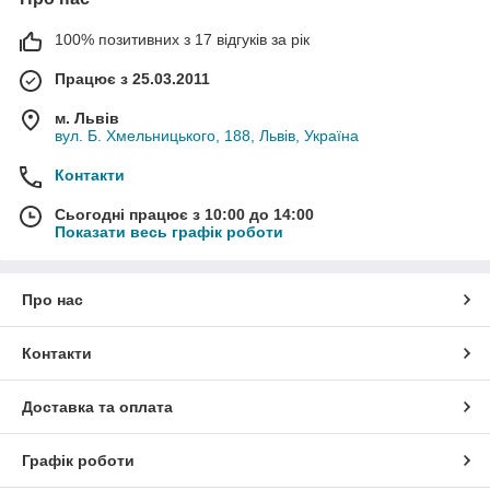
100% позитивних з 17 відгуків за рік
Працює з 25.03.2011
м. Львів
вул. Б. Хмельницького, 188, Львів, Україна
Контакти
Сьогодні працює з 10:00 до 14:00
Показати весь графік роботи
Про нас
Контакти
Доставка та оплата
Графік роботи