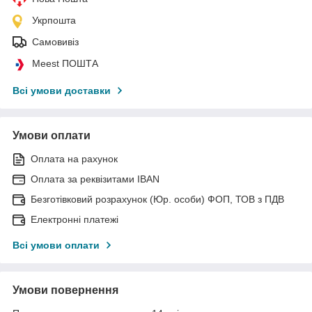
Укрпошта
Самовивіз
Meest ПОШТА
Всі умови доставки
Умови оплати
Оплата на рахунок
Оплата за реквізитами IBAN
Безготівковий розрахунок (Юр. особи) ФОП, ТОВ з ПДВ
Електронні платежі
Всі умови оплати
Умови повернення