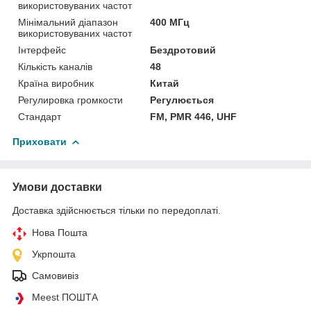
використовуваних частот
Мінімальний діапазон
400 МГц
використовуваних частот
Інтерфейс
Бездротовий
Кількість каналів
48
Країна виробник
Китай
Регулировка громкости
Регулюється
Стандарт
FM, PMR 446, UHF
Приховати
Умови доставки
Доставка здійснюється тільки по передоплаті.
Нова Пошта
Укрпошта
Самовивіз
Meest ПОШТА