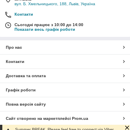
вул. Б. Хмельницького, 188, Львів, Україна
Контакти
Сьогодні працює з 10:00 до 14:00
Показати весь графік роботи
Про нас
Контакти
Доставка та оплата
Графік роботи
Повна версія сайту
Сайт створено на маркетплейсі
Prom.ua
Summer BREAK. Please feel free to connect via Viber,