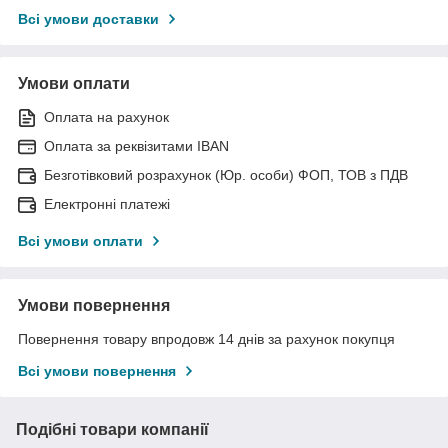
Всі умови доставки
Умови оплати
Оплата на рахунок
Оплата за реквізитами IBAN
Безготівковий розрахунок (Юр. особи) ФОП, ТОВ з ПДВ
Електронні платежі
Всі умови оплати
Умови повернення
Повернення товару впродовж 14 днів за рахунок покупця
Всі умови повернення
Подібні товари компанії