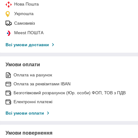
Нова Пошта
Укрпошта
Самовивіз
Meest ПОШТА
Всі умови доставки
Умови оплати
Оплата на рахунок
Оплата за реквізитами IBAN
Безготівковий розрахунок (Юр. особи) ФОП, ТОВ з ПДВ
Електронні платежі
Всі умови оплати
Умови повернення