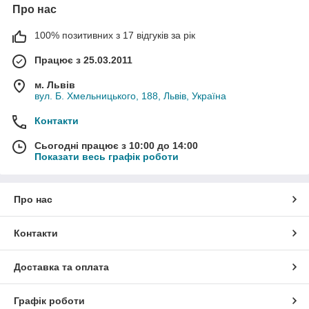
Про нас
100% позитивних з 17 відгуків за рік
Працює з 25.03.2011
м. Львів
вул. Б. Хмельницького, 188, Львів, Україна
Контакти
Сьогодні працює з 10:00 до 14:00
Показати весь графік роботи
Про нас
Контакти
Доставка та оплата
Графік роботи