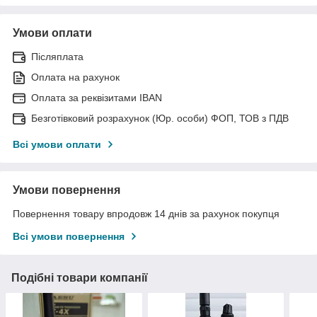
Умови оплати
Післяплата
Оплата на рахунок
Оплата за реквізитами IBAN
Безготівковий розрахунок (Юр. особи) ФОП, ТОВ з ПДВ
Всі умови оплати
Умови повернення
Повернення товару впродовж 14 днів за рахунок покупця
Всі умови повернення
Подібні товари компанії