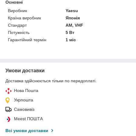
Основні
Виробник
Yaesu
Країна виробник
Японія
Стандарт
AM, VHF
Потужність
5 Вт
Гарантійний термін
1 міс
Умови доставки
Доставка здійснюється тільки по передоплаті.
Нова Пошта
Укрпошта
Самовивіз
Meest ПОШТА
Всі умови доставки