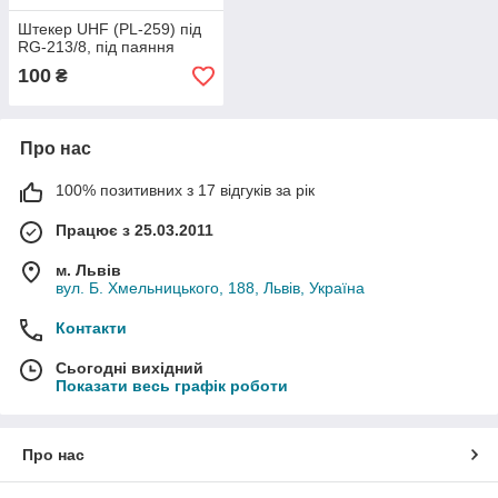
Штекер UHF (PL-259) під
RG-213/8, під паяння
100
₴
Про нас
100% позитивних з 17 відгуків за рік
Працює з 25.03.2011
м. Львів
вул. Б. Хмельницького, 188, Львів, Україна
Контакти
Сьогодні вихідний
Показати весь графік роботи
Про нас