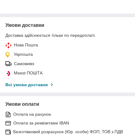
Умови доставки
Доставка здійснюється тільки по передоплаті.
Нова Пошта
Укрпошта
Самовивіз
Meest ПОШТА
Всі умови доставки
Умови оплати
Оплата на рахунок
Оплата за реквізитами IBAN
Безготівковий розрахунок (Юр. особи) ФОП, ТОВ з ПДВ