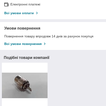
Електронні платежі
Всі умови оплати
Умови повернення
Повернення товару впродовж 14 днів за рахунок покупця
Всі умови повернення
Подібні товари компанії