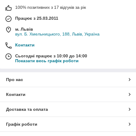
100% позитивних з 17 відгуків за рік
Працює з 25.03.2011
м. Львів
вул. Б. Хмельницького, 188, Львів, Україна
Контакти
Сьогодні працює з 10:00 до 14:00
Показати весь графік роботи
Про нас
Контакти
Доставка та оплата
Графік роботи