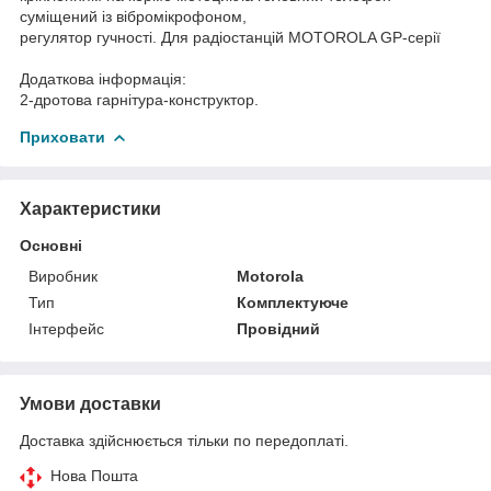
суміщений із вібромікрофоном,
регулятор гучності. Для радіостанцій MOTOROLA GP-серії
Додаткова інформація:
2-дротова гарнітура-конструктор.
Приховати
Характеристики
Основні
Виробник
Motorola
Тип
Комплектуюче
Інтерфейс
Провідний
Умови доставки
Доставка здійснюється тільки по передоплаті.
Нова Пошта