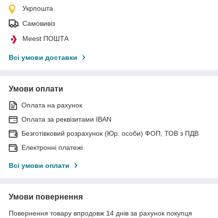
Укрпошта
Самовивіз
Meest ПОШТА
Всі умови доставки
Умови оплати
Оплата на рахунок
Оплата за реквізитами IBAN
Безготівковий розрахунок (Юр. особи) ФОП, ТОВ з ПДВ
Електронні платежі
Всі умови оплати
Умови повернення
Повернення товару впродовж 14 днів за рахунок покупця