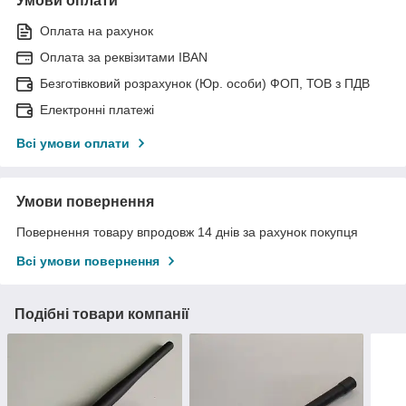
Умови оплати
Оплата на рахунок
Оплата за реквізитами IBAN
Безготівковий розрахунок (Юр. особи) ФОП, ТОВ з ПДВ
Електронні платежі
Всі умови оплати
Умови повернення
Повернення товару впродовж 14 днів за рахунок покупця
Всі умови повернення
Подібні товари компанії