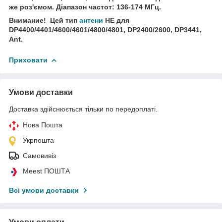
же роз'ємом. Діапазон частот: 136-174 МГц.
Внимание! Цей тип
антени
НЕ для
DP4400/4401/4600/4601/4800/4801, DP2400/2600, DP3441,
Ant.
Приховати
Умови доставки
Доставка здійснюється тільки по передоплаті.
Нова Пошта
Укрпошта
Самовивіз
Meest ПОШТА
Всі умови доставки