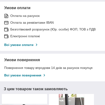
Умови оплати
Оплата на рахунок
Оплата за реквізитами IBAN
Безготівковий розрахунок (Юр. особи) ФОП, ТОВ з ПДВ
Електронні платежі
Всі умови оплати
Умови повернення
Повернення товару впродовж 14 днів за рахунок покупця
Всі умови повернення
З цим товаром також замовляють