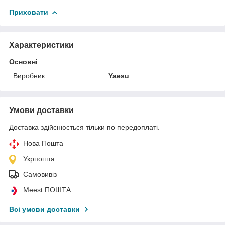
Приховати
Характеристики
Основні
Виробник
Yaesu
Умови доставки
Доставка здійснюється тільки по передоплаті.
Нова Пошта
Укрпошта
Самовивіз
Meest ПОШТА
Всі умови доставки