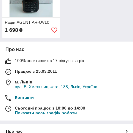
Рація AGENT AR-UV10
1 698
₴
Про нас
100% позитивних з 17 відгуків за рік
Працює з 25.03.2011
м. Львів
вул. Б. Хмельницького, 188, Львів, Україна
Контакти
Сьогодні працює з 10:00 до 14:00
Показати весь графік роботи
Про нас