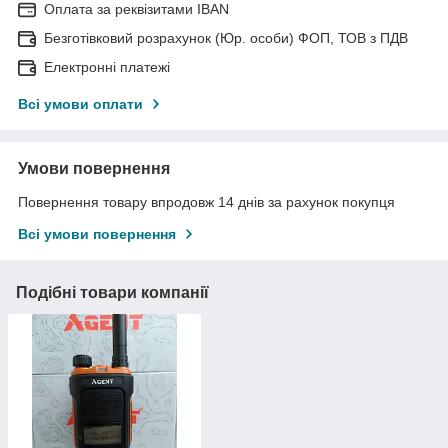
Оплата за реквізитами IBAN
Безготівковий розрахунок (Юр. особи) ФОП, ТОВ з ПДВ
Електронні платежі
Всі умови оплати
Умови повернення
Повернення товару впродовж 14 днів за рахунок покупця
Всі умови повернення
Подібні товари компанії