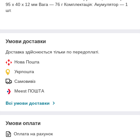
95 х 40 х 12 мм Вага — 76 г Комплектація: Акумулятор — 1
шт.
Умови доставки
Доставка здійснюється тільки по передоплаті.
Нова Пошта
Укрпошта
Самовивіз
Meest ПОШТА
Всі умови доставки
Умови оплати
Оплата на рахунок