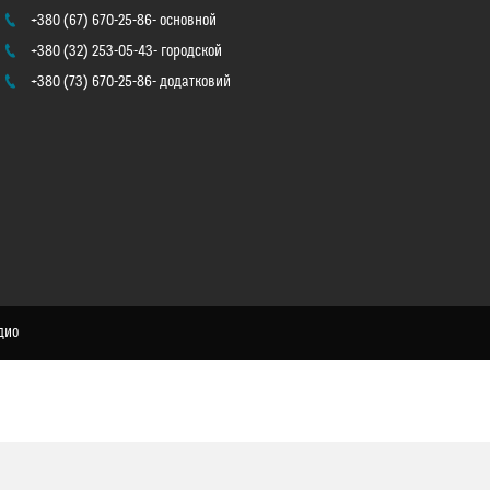
+380 (67) 670-25-86
основной
+380 (32) 253-05-43
городской
+380 (73) 670-25-86
додатковий
дио