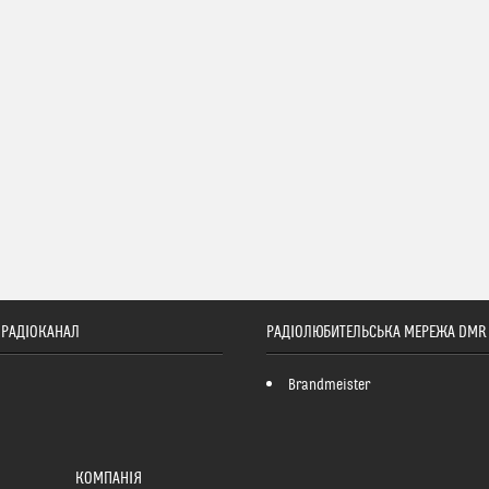
ТОРАДІОКАНАЛ
РАДІОЛЮБИТЕЛЬСЬКА МЕРЕЖА DMR
Brandmeister