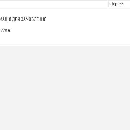
Чорний
МАЦІЯ ДЛЯ ЗАМОВЛЕННЯ
 770 ₴