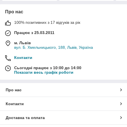
Про нас
100% позитивних з 17 відгуків за рік
Працює з 25.03.2011
м. Львів
вул. Б. Хмельницького, 188, Львів, Україна
Контакти
Сьогодні працює з 10:00 до 14:00
Показати весь графік роботи
Про нас
Контакти
Доставка та оплата