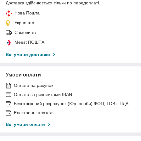
Доставка здійснюється тільки по передоплаті.
Нова Пошта
Укрпошта
Самовивіз
Meest ПОШТА
Всі умови доставки
Умови оплати
Оплата на рахунок
Оплата за реквізитами IBAN
Безготівковий розрахунок (Юр. особи) ФОП, ТОВ з ПДВ
Електронні платежі
Всі умови оплати