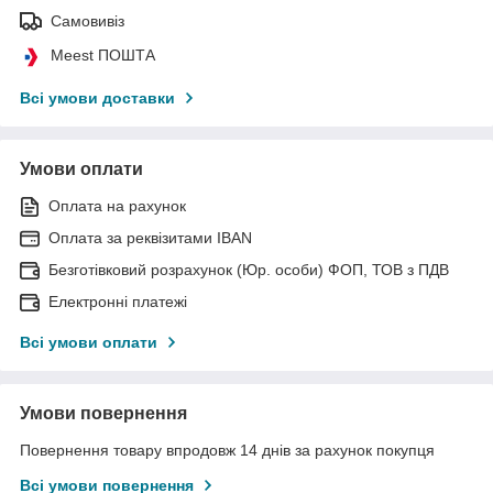
Самовивіз
Meest ПОШТА
Всі умови доставки
Умови оплати
Оплата на рахунок
Оплата за реквізитами IBAN
Безготівковий розрахунок (Юр. особи) ФОП, ТОВ з ПДВ
Електронні платежі
Всі умови оплати
Умови повернення
Повернення товару впродовж 14 днів за рахунок покупця
Всі умови повернення