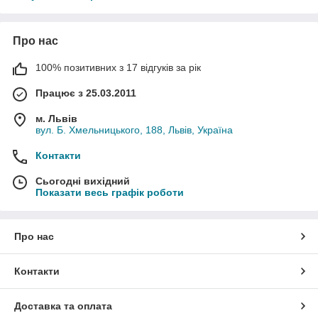
Про нас
100% позитивних з 17 відгуків за рік
Працює з 25.03.2011
м. Львів
вул. Б. Хмельницького, 188, Львів, Україна
Контакти
Сьогодні вихідний
Показати весь графік роботи
Про нас
Контакти
Доставка та оплата