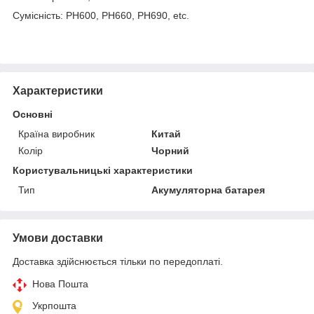
Сумісність: PH600, PH660, PH690, etc.
Характеристики
Основні
Країна виробник
Китай
Колір
Чорний
Користувальницькі характеристики
Тип
Акумуляторна батарея
Умови доставки
Доставка здійснюється тільки по передоплаті.
Нова Пошта
Укрпошта