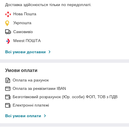
Доставка здійснюється тільки по передоплаті.
Нова Пошта
Укрпошта
Самовивіз
Meest ПОШТА
Всі умови доставки
Умови оплати
Оплата на рахунок
Оплата за реквізитами IBAN
Безготівковий розрахунок (Юр. особи) ФОП, ТОВ з ПДВ
Електронні платежі
Всі умови оплати