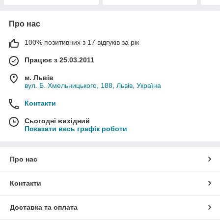
Про нас
100% позитивних з 17 відгуків за рік
Працює з 25.03.2011
м. Львів
вул. Б. Хмельницького, 188, Львів, Україна
Контакти
Сьогодні вихідний
Показати весь графік роботи
Про нас
Контакти
Доставка та оплата