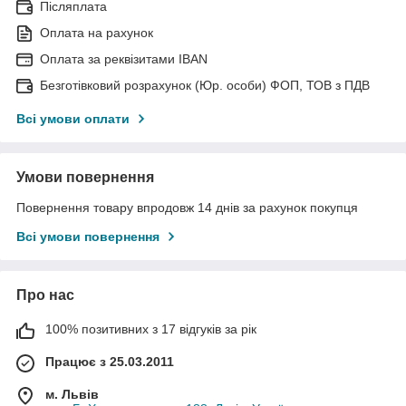
Післяплата
Оплата на рахунок
Оплата за реквізитами IBAN
Безготівковий розрахунок (Юр. особи) ФОП, ТОВ з ПДВ
Всі умови оплати
Умови повернення
Повернення товару впродовж 14 днів за рахунок покупця
Всі умови повернення
Про нас
100% позитивних з 17 відгуків за рік
Працює з 25.03.2011
м. Львів