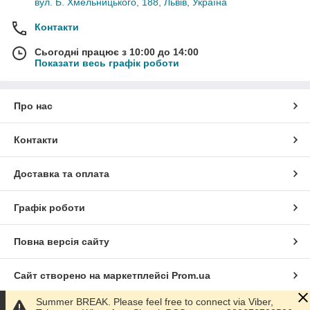
вул. Б. Хмельницького, 188, Львів, Україна
Контакти
Сьогодні працює з 10:00 до 14:00
Показати весь графік роботи
Про нас
Контакти
Доставка та оплата
Графік роботи
Повна версія сайту
Сайт створено на маркетплейсі
Prom.ua
Summer BREAK. Please feel free to connect via Viber,
Політика конфіденційності