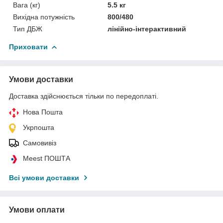
Вага (кг)
5.5 кг
Вихідна потужність
800/480
Тип ДБЖ
лінійно-інтерактивний
Приховати
Умови доставки
Доставка здійснюється тільки по передоплаті.
Нова Пошта
Укрпошта
Самовивіз
Meest ПОШТА
Всі умови доставки
Умови оплати