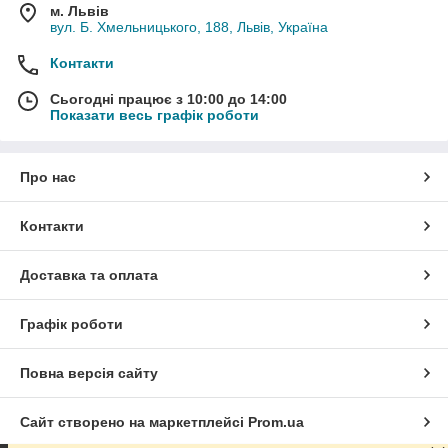
м. Львів
вул. Б. Хмельницького, 188, Львів, Україна
Контакти
Сьогодні працює з 10:00 до 14:00
Показати весь графік роботи
Про нас
Контакти
Доставка та оплата
Графік роботи
Повна версія сайту
Сайт створено на маркетплейсі
Prom.ua