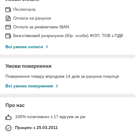
Післяплата
Оплата на рахунок
Оплата за реквізитами IBAN
Безготівковий розрахунок (Юр. особи) ФОП, ТОВ з ПДВ
Всі умови оплати
Умови повернення
Повернення товару впродовж 14 днів за рахунок покупця
Всі умови повернення
Про нас
100% позитивних з 17 відгуків за рік
Працює з 25.03.2011