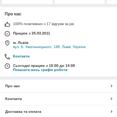
Про нас
100% позитивних з 17 відгуків за рік
Працює з 25.03.2011
м. Львів
вул. Б. Хмельницького, 188, Львів, Україна
Контакти
Сьогодні працює з 10:00 до 14:00
Показати весь графік роботи
Про нас
Контакти
Доставка та оплата