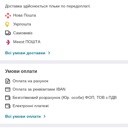
Доставка здійснюється тільки по передоплаті.
Нова Пошта
Укрпошта
Самовивіз
Meest ПОШТА
Всі умови доставки
Умови оплати
Оплата на рахунок
Оплата за реквізитами IBAN
Безготівковий розрахунок (Юр. особи) ФОП, ТОВ з ПДВ
Електронні платежі
Всі умови оплати