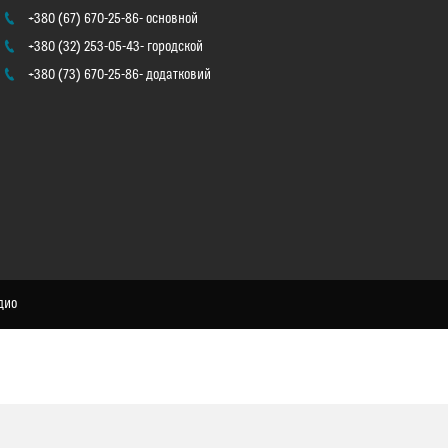
+380 (67) 670-25-86
основной
+380 (32) 253-05-43
городской
+380 (73) 670-25-86
додатковий
дио