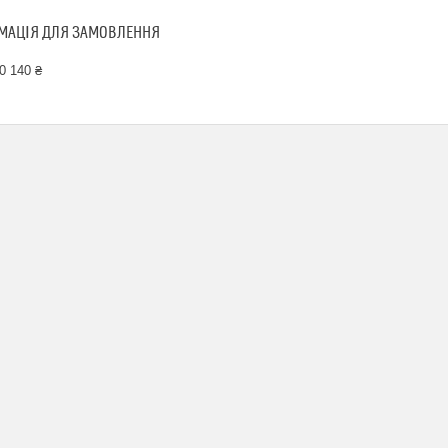
МАЦІЯ ДЛЯ ЗАМОВЛЕННЯ
0 140 ₴