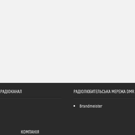
ТОРАДІОКАНАЛ
РАДІОЛЮБИТЕЛЬСЬКА МЕРЕЖА DMR
Brandmeister