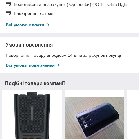
Безготівковий розрахунок (Юр. особи) ФОП, ТОВ з ПДВ
Електронні платежі
Всі умови оплати
Умови повернення
Повернення товару впродовж 14 днів за рахунок покупця
Всі умови повернення
Подібні товари компанії