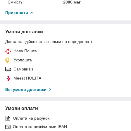
Ємність:
2000 маг
Приховати
Умови доставки
Доставка здійснюється тільки по передоплаті.
Нова Пошта
Укрпошта
Самовивіз
Meest ПОШТА
Всі умови доставки
Умови оплати
Оплата на рахунок
Оплата за реквізитами IBAN