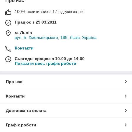
Про нас
100% позитивних з 17 відгуків за рік
Працює з 25.03.2011
м. Львів
вул. Б. Хмельницького, 188, Львів, Україна
Контакти
Сьогодні працює з 10:00 до 14:00
Показати весь графік роботи
Про нас
Контакти
Доставка та оплата
Графік роботи