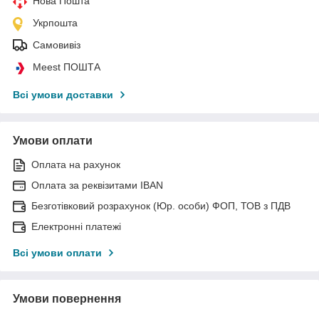
Нова Пошта
Укрпошта
Самовивіз
Meest ПОШТА
Всі умови доставки
Умови оплати
Оплата на рахунок
Оплата за реквізитами IBAN
Безготівковий розрахунок (Юр. особи) ФОП, ТОВ з ПДВ
Електронні платежі
Всі умови оплати
Умови повернення