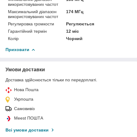
використовуваних частот
Максимальний діапазон
174 МГц
використовуваних частот
Регулировка громкости
Регулюється
Гарантійний термін
12 міс
Колір
Чорний
Приховати
Умови доставки
Доставка здійснюється тільки по передоплаті.
Нова Пошта
Укрпошта
Самовивіз
Meest ПОШТА
Всі умови доставки