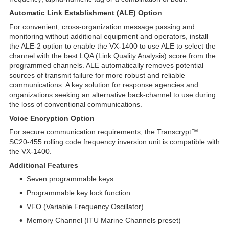
Automatic Link Establishment (ALE) Option
For convenient, cross-organization message passing and
monitoring without additional equipment and operators, install
the ALE-2 option to enable the VX-1400 to use ALE to select the
channel with the best LQA (Link Quality Analysis) score from the
programmed channels. ALE automatically removes potential
sources of transmit failure for more robust and reliable
communications. A key solution for response agencies and
organizations seeking an alternative back-channel to use during
the loss of conventional communications.
Voice Encryption Option
For secure communication requirements, the Transcrypt™
SC20-455 rolling code frequency inversion unit is compatible with
the VX-1400.
Additional Features
Seven programmable keys
Programmable key lock function
VFO (Variable Frequency Oscillator)
Memory Channel (ITU Marine Channels preset)