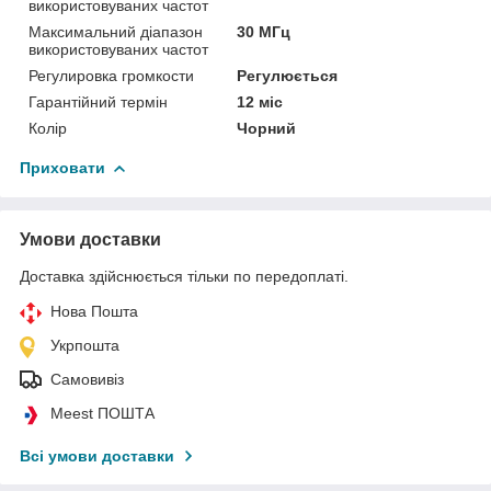
використовуваних частот
Максимальний діапазон
30 МГц
використовуваних частот
Регулировка громкости
Регулюється
Гарантійний термін
12 міс
Колір
Чорний
Приховати
Умови доставки
Доставка здійснюється тільки по передоплаті.
Нова Пошта
Укрпошта
Самовивіз
Meest ПОШТА
Всі умови доставки