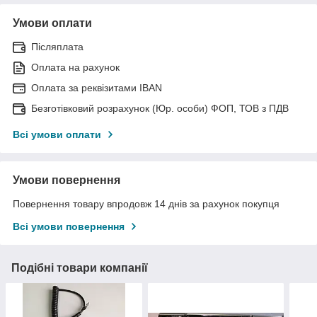
Умови оплати
Післяплата
Оплата на рахунок
Оплата за реквізитами IBAN
Безготівковий розрахунок (Юр. особи) ФОП, ТОВ з ПДВ
Всі умови оплати
Умови повернення
Повернення товару впродовж 14 днів за рахунок покупця
Всі умови повернення
Подібні товари компанії