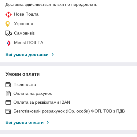
Доставка здійснюється тільки по передоплаті.
Нова Пошта
Укрпошта
Самовивіз
Meest ПОШТА
Всі умови доставки
Умови оплати
Післяплата
Оплата на рахунок
Оплата за реквізитами IBAN
Безготівковий розрахунок (Юр. особи) ФОП, ТОВ з ПДВ
Всі умови оплати