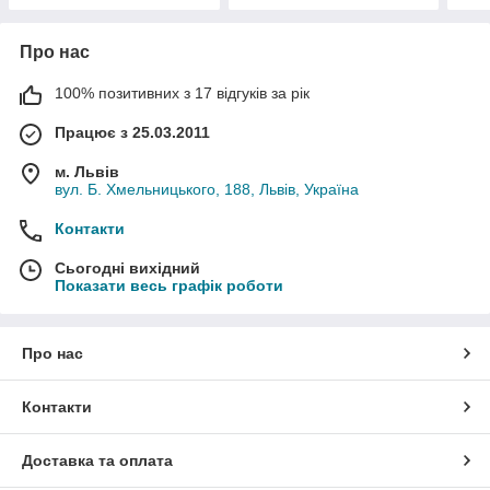
Про нас
100% позитивних з 17 відгуків за рік
Працює з 25.03.2011
м. Львів
вул. Б. Хмельницького, 188, Львів, Україна
Контакти
Сьогодні вихідний
Показати весь графік роботи
Про нас
Контакти
Доставка та оплата