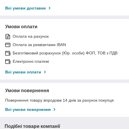
Всі умови доставки
Умови оплати
Оплата на рахунок
Оплата за реквізитами IBAN
Безготівковий розрахунок (Юр. особи) ФОП, ТОВ з ПДВ
Електронні платежі
Всі умови оплати
Умови повернення
Повернення товару впродовж 14 днів за рахунок покупця
Всі умови повернення
Подібні товари компанії