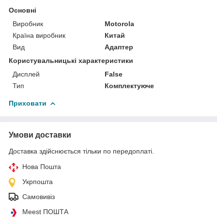
Основні
Виробник
Motorola
Країна виробник
Китай
Вид
Адаптер
Користувальницькі характеристики
Дисплей
False
Тип
Комплектуюче
Приховати
Умови доставки
Доставка здійснюється тільки по передоплаті.
Нова Пошта
Укрпошта
Самовивіз
Meest ПОШТА