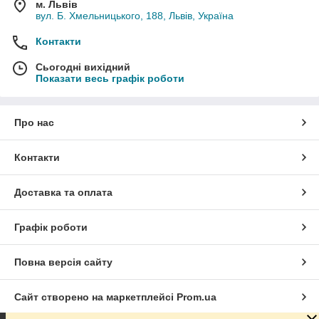
м. Львів
вул. Б. Хмельницького, 188, Львів, Україна
Контакти
Сьогодні вихідний
Показати весь графік роботи
Про нас
Контакти
Доставка та оплата
Графік роботи
Повна версія сайту
Сайт створено на маркетплейсі
Prom.ua