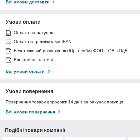
Всі умови доставки
Умови оплати
Оплата на рахунок
Оплата за реквізитами IBAN
Безготівковий розрахунок (Юр. особи) ФОП, ТОВ з ПДВ
Електронні платежі
Всі умови оплати
Умови повернення
Повернення товару впродовж 14 днів за рахунок покупця
Всі умови повернення
Подібні товари компанії