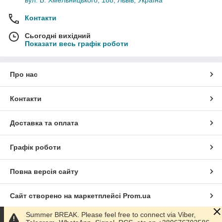
вул. Б. Хмельницького, 188, Львів, Україна
Контакти
Сьогодні вихідний
Показати весь графік роботи
Про нас
Контакти
Доставка та оплата
Графік роботи
Повна версія сайту
Сайт створено на маркетплейсі
Prom.ua
Summer BREAK. Please feel free to connect via Viber,
Політика конфіденційності