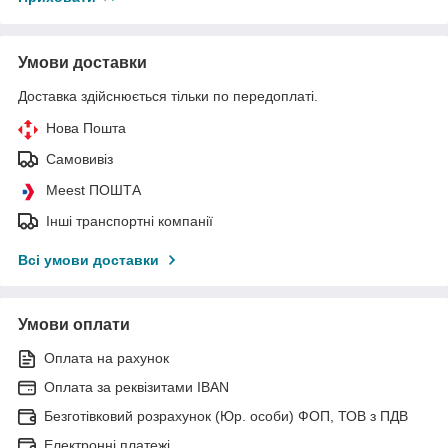
Умови доставки
Доставка здійснюється тільки по передоплаті.
Нова Пошта
Самовивіз
Meest ПОШТА
Інші транспортні компанії
Всі умови доставки
Умови оплати
Оплата на рахунок
Оплата за реквізитами IBAN
Безготівковий розрахунок (Юр. особи) ФОП, ТОВ з ПДВ
Електронні платежі