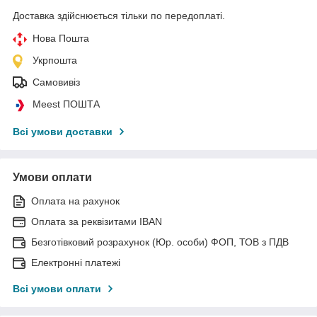
Доставка здійснюється тільки по передоплаті.
Нова Пошта
Укрпошта
Самовивіз
Meest ПОШТА
Всі умови доставки
Умови оплати
Оплата на рахунок
Оплата за реквізитами IBAN
Безготівковий розрахунок (Юр. особи) ФОП, ТОВ з ПДВ
Електронні платежі
Всі умови оплати