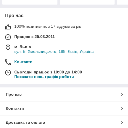
Про нас
100% позитивних з 17 відгуків за рік
Працює з 25.03.2011
м. Львів
вул. Б. Хмельницького, 188, Львів, Україна
Контакти
Сьогодні працює з 10:00 до 14:00
Показати весь графік роботи
Про нас
Контакти
Доставка та оплата