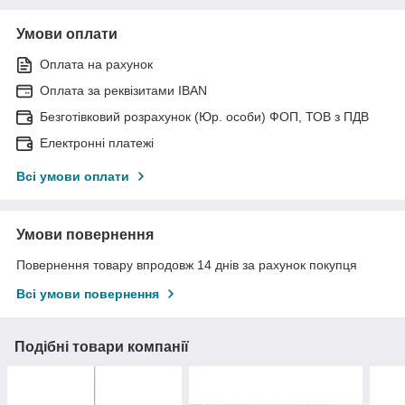
Умови оплати
Оплата на рахунок
Оплата за реквізитами IBAN
Безготівковий розрахунок (Юр. особи) ФОП, ТОВ з ПДВ
Електронні платежі
Всі умови оплати
Умови повернення
Повернення товару впродовж 14 днів за рахунок покупця
Всі умови повернення
Подібні товари компанії