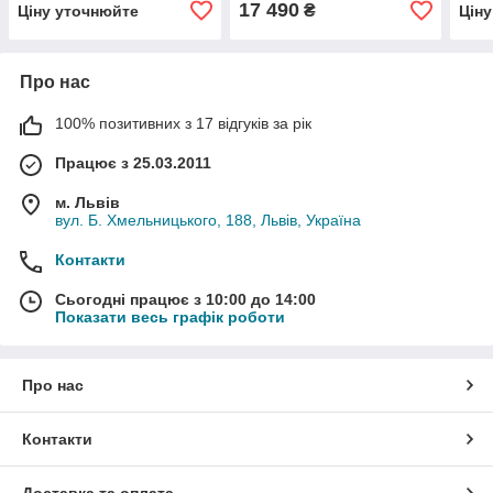
аналогово-цифровий
раді
17 490
₴
Ціну уточнюйте
Цін
Про нас
100% позитивних з 17 відгуків за рік
Працює з 25.03.2011
м. Львів
вул. Б. Хмельницького, 188, Львів, Україна
Контакти
Сьогодні працює з 10:00 до 14:00
Показати весь графік роботи
Про нас
Контакти