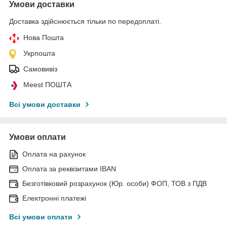
Умови доставки
Доставка здійснюється тільки по передоплаті.
Нова Пошта
Укрпошта
Самовивіз
Meest ПОШТА
Всі умови доставки
Умови оплати
Оплата на рахунок
Оплата за реквізитами IBAN
Безготівковий розрахунок (Юр. особи) ФОП, ТОВ з ПДВ
Електронні платежі
Всі умови оплати