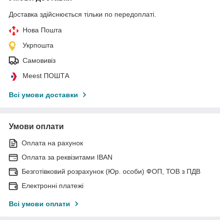
Доставка здійснюється тільки по передоплаті.
Нова Пошта
Укрпошта
Самовивіз
Meest ПОШТА
Всі умови доставки
Умови оплати
Оплата на рахунок
Оплата за реквізитами IBAN
Безготівковий розрахунок (Юр. особи) ФОП, ТОВ з ПДВ
Електронні платежі
Всі умови оплати