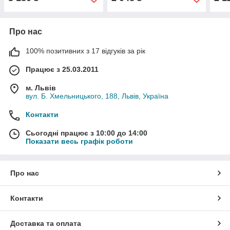
Про нас
100% позитивних з 17 відгуків за рік
Працює з 25.03.2011
м. Львів
вул. Б. Хмельницького, 188, Львів, Україна
Контакти
Сьогодні працює з 10:00 до 14:00
Показати весь графік роботи
Про нас
Контакти
Доставка та оплата