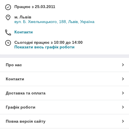
Працює з 25.03.2011
м. Львів
вул. Б. Хмельницького, 188, Львів, Україна
Контакти
Сьогодні працює з 10:00 до 14:00
Показати весь графік роботи
Про нас
Контакти
Доставка та оплата
Графік роботи
Повна версія сайту