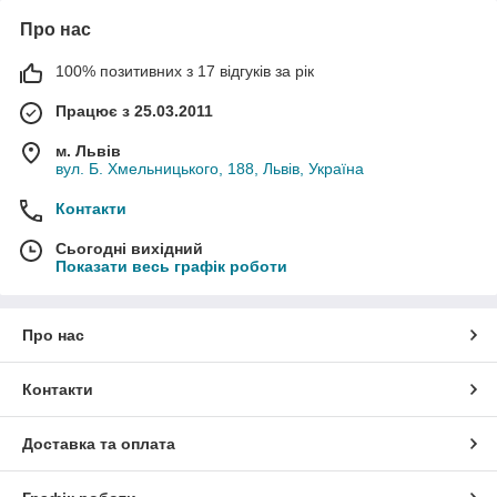
Про нас
100% позитивних з 17 відгуків за рік
Працює з 25.03.2011
м. Львів
вул. Б. Хмельницького, 188, Львів, Україна
Контакти
Сьогодні вихідний
Показати весь графік роботи
Про нас
Контакти
Доставка та оплата