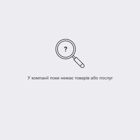
тощо).
У компанії поки немає товарів або послуг